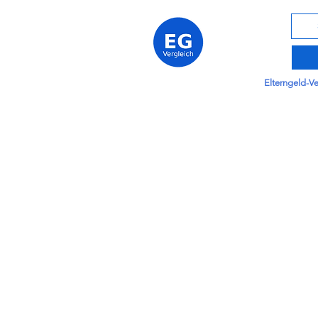
Elterngeld-V