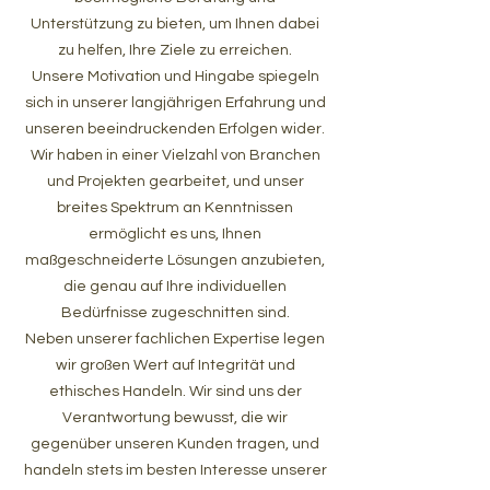
Unterstützung zu bieten, um Ihnen dabei
zu helfen, Ihre Ziele zu erreichen.
Unsere Motivation und Hingabe spiegeln
sich in unserer langjährigen Erfahrung und
unseren beeindruckenden Erfolgen wider.
Wir haben in einer Vielzahl von Branchen
und Projekten gearbeitet, und unser
breites Spektrum an Kenntnissen
ermöglicht es uns, Ihnen
maßgeschneiderte Lösungen anzubieten,
die genau auf Ihre individuellen
Bedürfnisse zugeschnitten sind.
Neben unserer fachlichen Expertise legen
wir großen Wert auf Integrität und
ethisches Handeln. Wir sind uns der
Verantwortung bewusst, die wir
gegenüber unseren Kunden tragen, und
handeln stets im besten Interesse unserer