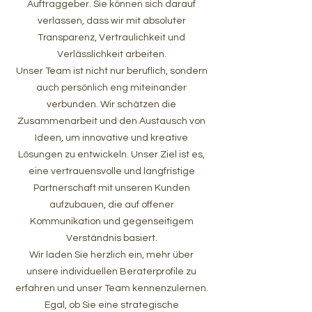
Auftraggeber. Sie können sich darauf
verlassen, dass wir mit absoluter
Transparenz, Vertraulichkeit und
Verlässlichkeit arbeiten.
Unser Team ist nicht nur beruflich, sondern
auch persönlich eng miteinander
verbunden. Wir schätzen die
Zusammenarbeit und den Austausch von
Ideen, um innovative und kreative
Lösungen zu entwickeln. Unser Ziel ist es,
eine vertrauensvolle und langfristige
Partnerschaft mit unseren Kunden
aufzubauen, die auf offener
Kommunikation und gegenseitigem
Verständnis basiert.
Wir laden Sie herzlich ein, mehr über
unsere individuellen Beraterprofile zu
erfahren und unser Team kennenzulernen.
Egal, ob Sie eine strategische