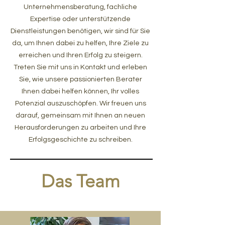
Unternehmensberatung, fachliche
Expertise oder unterstützende
Dienstleistungen benötigen, wir sind für Sie
da, um Ihnen dabei zu helfen, Ihre Ziele zu
erreichen und Ihren Erfolg zu steigern.
Treten Sie mit uns in Kontakt und erleben
Sie, wie unsere passionierten Berater
Ihnen dabei helfen können, Ihr volles
Potenzial auszuschöpfen. Wir freuen uns
darauf, gemeinsam mit Ihnen an neuen
Herausforderungen zu arbeiten und Ihre
Erfolgsgeschichte zu schreiben.
Das Team