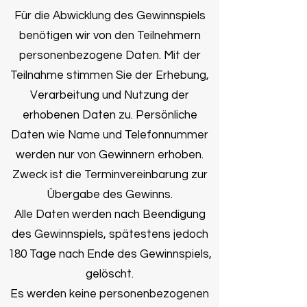
Für die Abwicklung des Gewinnspiels
benötigen wir von den Teilnehmern
personenbezogene Daten. Mit der
Teilnahme stimmen Sie der Erhebung,
Verarbeitung und Nutzung der
erhobenen Daten zu. Persönliche
Daten wie Name und Telefonnummer
werden nur von Gewinnern erhoben.
Zweck ist die Terminvereinbarung zur
Übergabe des Gewinns.
Alle Daten werden nach Beendigung
des Gewinnspiels, spätestens jedoch
180 Tage nach Ende des Gewinnspiels,
gelöscht.
Es werden keine personenbezogenen