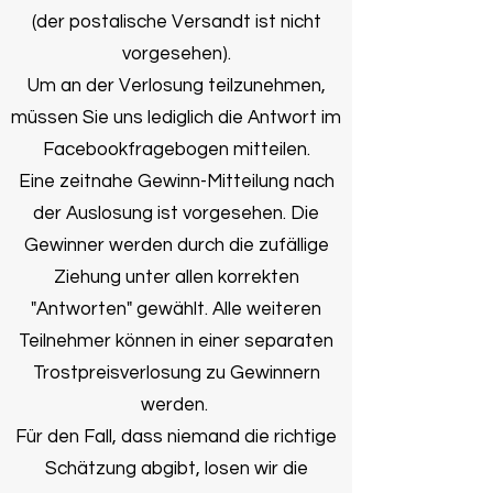
(der postalische Versandt ist nicht
vorgesehen).
Um an der Verlosung teilzunehmen,
müssen Sie uns lediglich die Antwort im
Facebookfragebogen mitteilen.
Eine zeitnahe Gewinn-Mitteilung nach
der Auslosung ist vorgesehen. Die
Gewinner werden durch die zufällige
Ziehung unter allen korrekten
"Antworten" gewählt. Alle weiteren
Teilnehmer können in einer separaten
Trostpreisverlosung zu Gewinnern
werden.
Für den Fall, dass niemand die richtige
Schätzung abgibt, losen wir die