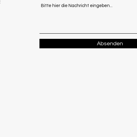
Absenden