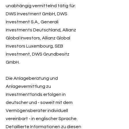
unabhängig vermittelnd tätig für:
DWS Investment GmbH, DWS
Investment S.A., Generali
Investments Deutschland, Allianz
Global Investors, Allianz Global
Investors Luxembourg, SEB
Investment, DWS Grundbesitz
GmbH.
Die Anlageberatung und
Anlagevermittlung zu
Investmentfonds erfolgen in
deutscher und - soweit mit dem
Vermögensberater individuell
vereinbart - in englischer Sprache.
Detaillierte Informationen zu diesen