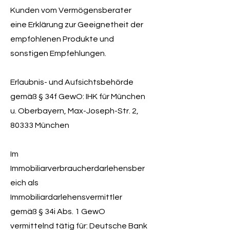
Kunden vom Vermögensberater
eine Erklärung zur Geeignetheit der
empfohlenen Produkte und
sonstigen Empfehlungen.
Erlaubnis- und Aufsichtsbehörde
gemäß § 34f GewO: IHK für München
u. Oberbayern, Max-Joseph-Str. 2,
80333 München
Im
Immobiliarverbraucherdarlehensber
eich als
Immobiliardarlehensvermittler
gemäß § 34i Abs. 1 GewO
vermittelnd tätig für: Deutsche Bank