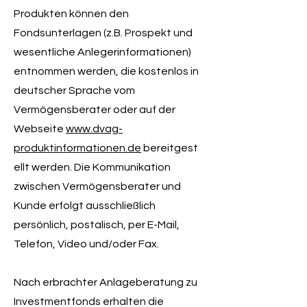
Produkten können den
Fondsunterlagen (z.B. Prospekt und
wesentliche Anlegerinformationen)
entnommen werden, die kostenlos in
deutscher Sprache vom
Vermögensberater oder auf der
Webseite
www.dvag-
produktinformationen.de
bereitgest
ellt werden. Die Kommunikation
zwischen Vermögensberater und
Kunde erfolgt ausschließlich
persönlich, postalisch, per E-Mail,
Telefon, Video und/oder Fax.
Nach erbrachter Anlageberatung zu
Investmentfonds erhalten die