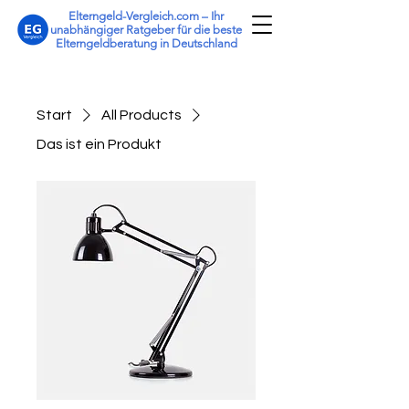
Elterngeld-Vergleich.com – Ihr
unabhängiger Ratgeber für die beste
Elterngeldberatung in Deutschland
Start
All Products
Das ist ein Produkt