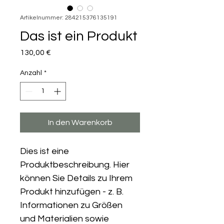
Artikelnummer: 284215376135191
Das ist ein Produkt
Preis
130,00 €
Anzahl
*
In den Warenkorb
Dies ist eine 
Produktbeschreibung. Hier 
können Sie Details zu Ihrem 
Produkt hinzufügen - z. B. 
Informationen zu Größen 
und Materialien sowie 