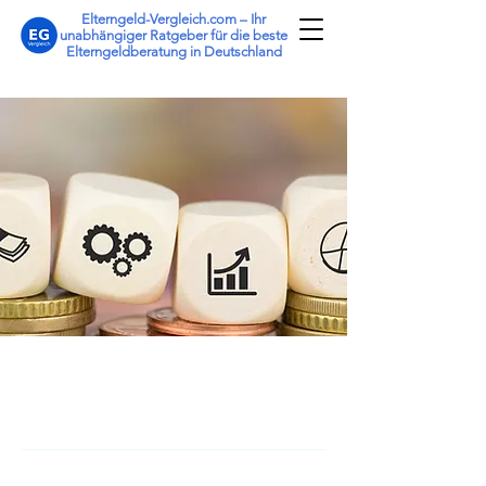
Elterngeld-Vergleich.com – Ihr
unabhängiger Ratgeber für die beste
Elterngeldberatung in Deutschland