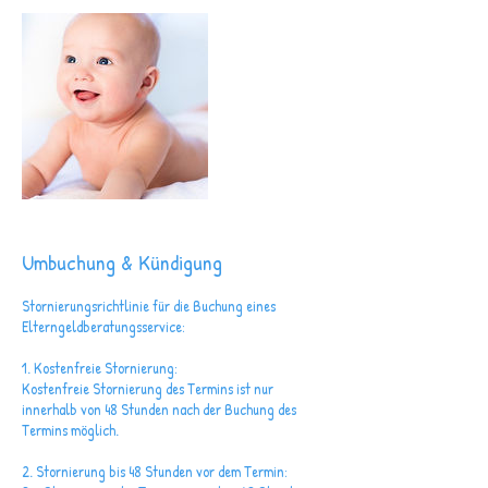
Umbuchung & Kündigung
Stornierungsrichtlinie für die Buchung eines
Elterngeldberatungsservice:
1. Kostenfreie Stornierung:
Kostenfreie Stornierung des Termins ist nur
innerhalb von 48 Stunden nach der Buchung des
Termins möglich.
2. Stornierung bis 48 Stunden vor dem Termin: