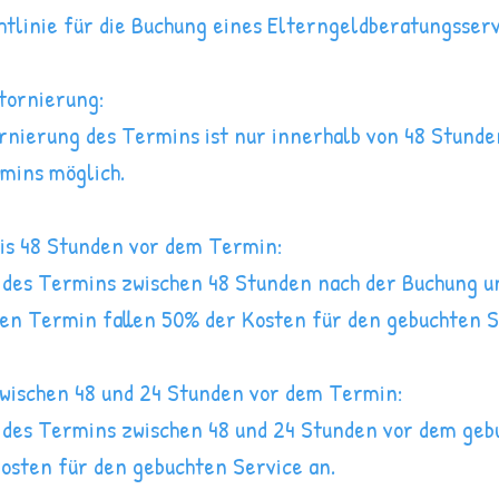
htlinie für die Buchung eines Elterngeldberatungsserv
Stornierung:
rnierung des Termins ist nur innerhalb von 48 Stunde
mins möglich.
bis 48 Stunden vor dem Termin:
 des Termins zwischen 48 Stunden nach der Buchung u
en Termin fallen 50% der Kosten für den gebuchten S
zwischen 48 und 24 Stunden vor dem Termin:
 des Termins zwischen 48 und 24 Stunden vor dem ge
Kosten für den gebuchten Service an.