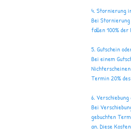
4. Stornierung 
Bei Stornierung
fallen 100% der
5. Gutschein ode
Bei einem Gutsch
Nichterscheinen
Termin 20% des 
6. Verschiebung
Bei Verschiebun
gebuchten Termi
an. Diese Kosten