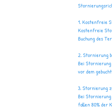
Stornierungsric
1. Kostenfreie 
Kostenfreie Sto
Buchung des Ter
2. Stornierung 
Bei Stornierung
vor dem gebucht
3. Stornierung 
Bei Stornierung
fallen 80% der 