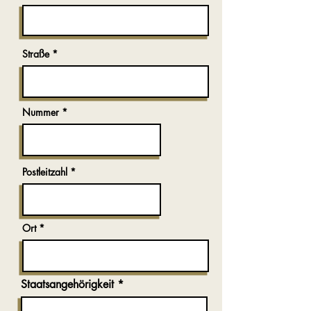
Straße
Nummer
Postleitzahl
Ort
Staatsangehörigkeit