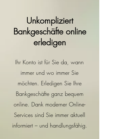
Unkompliziert
Bankgeschäfte online
erledigen
Ihr Konto ist für Sie da, wann
immer und wo immer Sie
möchten. Erledigen Sie Ihre
Bankgeschäfte ganz bequem
online. Dank moderner Online-
Services sind Sie immer aktuell
informiert – und handlungsfähig.