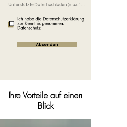
Unterstützte Datei hochladen (max. 15MB)
Ich habe die Datenschutzerklärung
zur Kenntnis genommen.
Datenschutz
Absenden
Ihre Vorteile auf einen
Blick